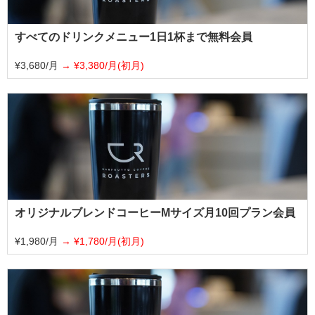
すべてのドリンクメニュー1日1杯まで無料会員
¥3,680/月
¥3,380/月(初月)
オリジナルブレンドコーヒーMサイズ月10回プラン会員
¥1,980/月
¥1,780/月(初月)